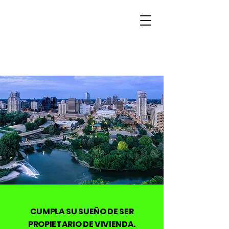
CUMPLA SU SUEÑO DE SER
PROPIETARIO DE VIVIENDA.